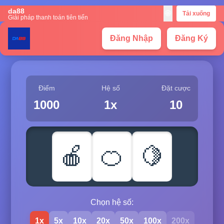
da88
🌐
Tải xuống
Giải pháp thanh toán tiên tiến
Đăng Nhập
Đăng Ký
Điểm
Hệ số
Đặt cược
1000
1x
10
🍎
🍊
🍋
Chọn hệ số:
1x
5x
10x
20x
50x
100x
200x